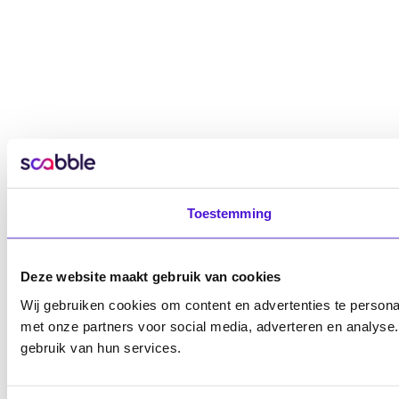
Toestemming
Deze website maakt gebruik van cookies
Wij gebruiken cookies om content en advertenties te persona
met onze partners voor social media, adverteren en analyse
gebruik van hun services.