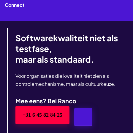
Connect
Softwarekwaliteit niet als
testfase,
maar als standaard
.
Voor organisaties die kwaliteit niet zien als
controlemechanisme, maar als cultuurkeuze.
Mee eens? Bel Ranco
+31 6 45 82 84 25