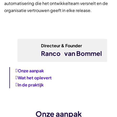
automatisering die het ontwikkelteam versnelt en de
organisatie vertrouwen geeft in elke release.
Directeur & Founder
Ranco van Bommel
Onze aanpak
Wat het oplevert
In de praktijk
Onze aanpak