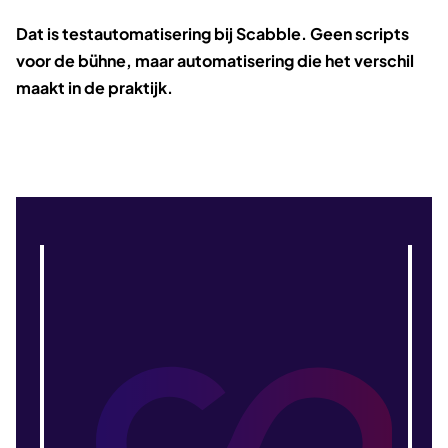
Dat is testautomatisering bij Scabble. Geen scripts
voor de bühne, maar automatisering die het verschil
maakt in de praktijk.