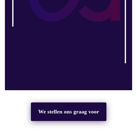
We stellen ons graag voor