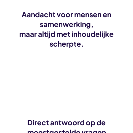
Aandacht voor mensen en
samenwerking,
maar altijd met inhoudelijke
scherpte.
Direct antwoord op de
meestgestelde vragen