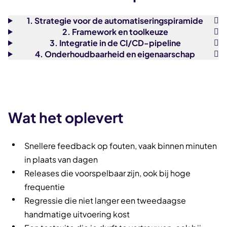
1. Strategie voor de automatiseringspiramide
2. Framework en toolkeuze
3. Integratie in de CI/CD-pipeline
4. Onderhoudbaarheid en eigenaarschap
Wat het oplevert
Snellere feedback op fouten, vaak binnen minuten
in plaats van dagen
Releases die voorspelbaar zijn, ook bij hoge
frequentie
Regressie die niet langer een tweedaagse
handmatige uitvoering kost